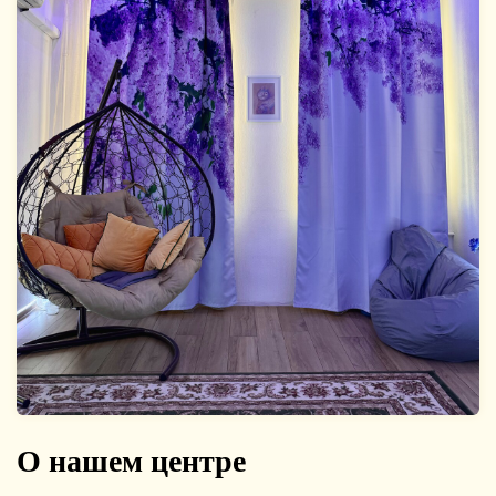
О нашем центре