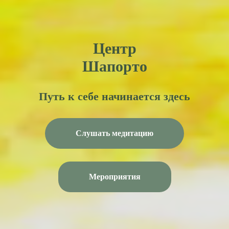
Центр
Шапорто
Путь к себе начинается здесь
Слушать медитацию
Мероприятия