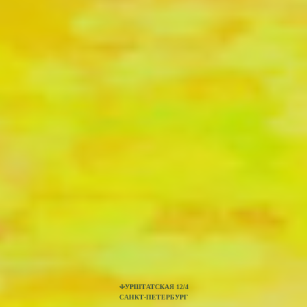
ФУРШТАТСКАЯ 12/4
САНКТ-ПЕТЕРБУРГ