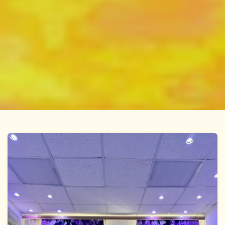
Ссылка на это место страницы:
#We