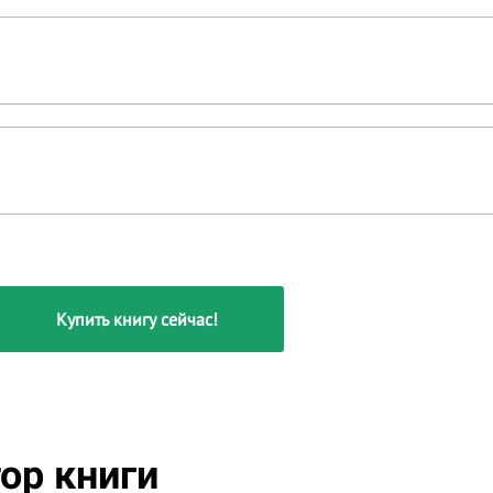
Купить книгу сейчас!
ор книги