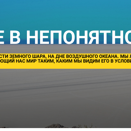
 В НЕПОНЯТН
СТИ ЗЕМНОГО ШАРА, НА ДНЕ ВОЗДУШНОГО ОКЕАНА. МЫ
ЩИЙ НАС МИР ТАКИМ, КАКИМ МЫ ВИДИМ ЕГО В УСЛОВИ