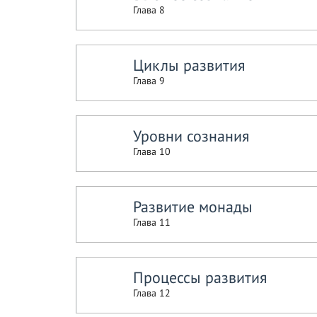
Глава 8
Циклы развития
Глава 9
Уровни сознания
Глава 10
Развитие монады
Глава 11
Процессы развития
Глава 12