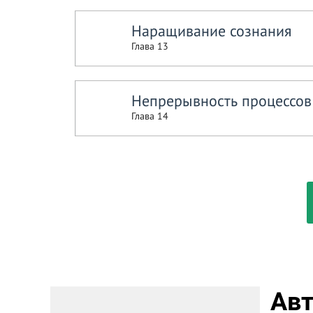
Наращивание сознания
Глава 13
Непрерывность процессов
Глава 14
Авт