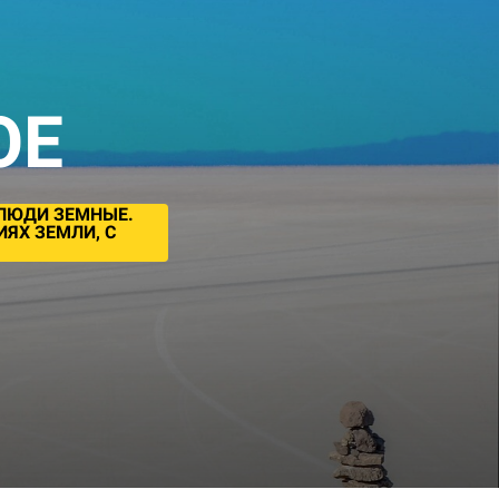
ОЕ
 ЛЮДИ ЗЕМНЫЕ.
ЯХ ЗЕМЛИ, С