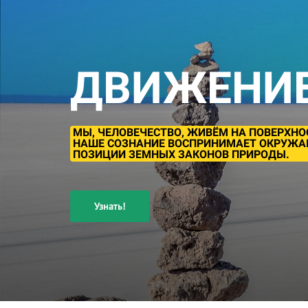
ДВИЖЕНИЕ
МЫ, ЧЕЛОВЕЧЕСТВО, ЖИВЁМ НА ПОВЕРХНО
НАШЕ СОЗНАНИЕ ВОСПРИНИМАЕТ ОКРУЖАЮ
ПОЗИЦИИ ЗЕМНЫХ ЗАКОНОВ ПРИРОДЫ.
Узнать!