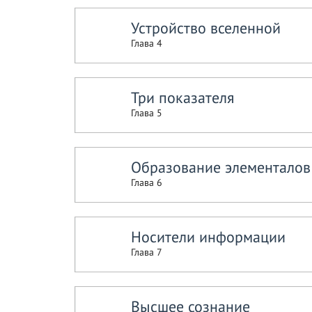
Устройство вселенной
Глава 4
Три показателя
Глава 5
Образование элементалов
Глава 6
Носители информации
Глава 7
Высшее сознание