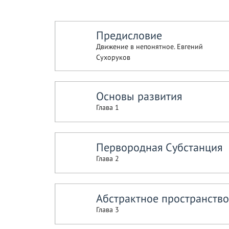
Предисловие
Движение в непонятное. Евгений
Сухоруков
Основы развития
Глава 1
Первородная Субстанция
Глава 2
Абстрактное пространство
Глава 3